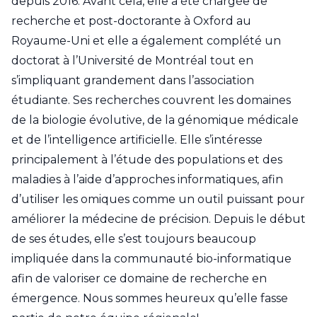
depuis 2016. Avant cela, elle a été chargée de
recherche et post-doctorante à Oxford au
Royaume-Uni et elle a également complété un
doctorat à l’Université de Montréal tout en
s’impliquant grandement dans l’association
étudiante. Ses recherches couvrent les domaines
de la biologie évolutive, de la génomique médicale
et de l’intelligence artificielle. Elle s’intéresse
principalement à l’étude des populations et des
maladies à l’aide d’approches informatiques, afin
d’utiliser les omiques comme un outil puissant pour
améliorer la médecine de précision. Depuis le début
de ses études, elle s’est toujours beaucoup
impliquée dans la communauté bio-informatique
afin de valoriser ce domaine de recherche en
émergence. Nous sommes heureux qu’elle fasse