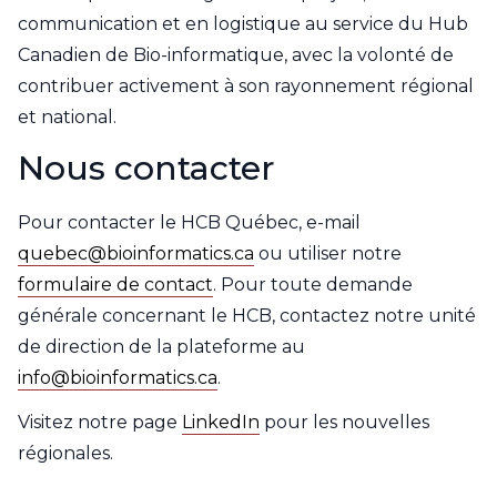
communication et en logistique au service du Hub
Canadien de Bio-informatique, avec la volonté de
contribuer activement à son rayonnement régional
et national.
Nous contacter
Pour contacter le HCB Québec, e-mail
quebec@bioinformatics.ca
ou utiliser notre
formulaire de contact
. Pour toute demande
générale concernant le HCB, contactez notre unité
de direction de la plateforme au
info@bioinformatics.ca
.
Visitez notre page
LinkedIn
pour les nouvelles
régionales.