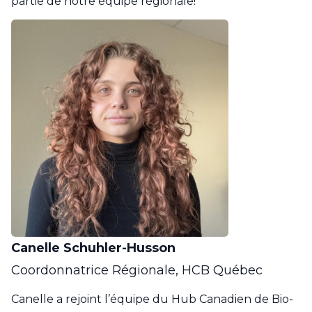
partie de notre équipe régionale!
Canelle Schuhler-Husson
Coordonnatrice Régionale, HCB Québec
Canelle a rejoint l’équipe du Hub Canadien de Bio-