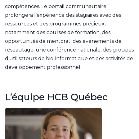
compétences. Le portail communautaire
prolongera l’expérience des stagiaires avec des
ressources et des programmes précieux,
notamment des bourses de formation, des
opportunités de mentorat, des événements de
réseautage, une conférence nationale, des groupes
d’utilisateurs de bio-informatique et des activités de
développement professionnel.
L’équipe HCB Québec