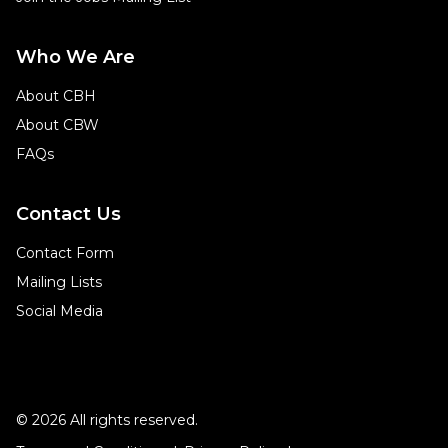
Who We Are
About CBH
About CBW
FAQs
Contact Us
Contact Form
Mailing Lists
Social Media
© 2026 All rights reserved.