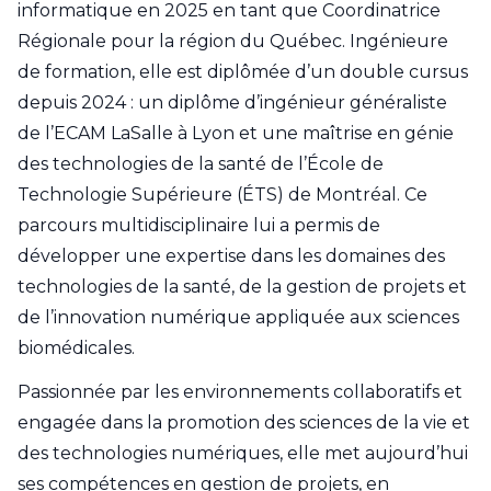
informatique en 2025 en tant que Coordinatrice
Régionale pour la région du Québec. Ingénieure
de formation, elle est diplômée d’un double cursus
depuis 2024 : un diplôme d’ingénieur généraliste
de l’ECAM LaSalle à Lyon et une maîtrise en génie
des technologies de la santé de l’École de
Technologie Supérieure (ÉTS) de Montréal. Ce
parcours multidisciplinaire lui a permis de
développer une expertise dans les domaines des
technologies de la santé, de la gestion de projets et
de l’innovation numérique appliquée aux sciences
biomédicales.
Passionnée par les environnements collaboratifs et
engagée dans la promotion des sciences de la vie et
des technologies numériques, elle met aujourd’hui
ses compétences en gestion de projets, en