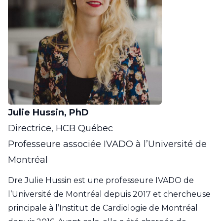
Julie Hussin, PhD
Directrice, HCB Québec
Professeure associée IVADO à l’Université de
Montréal
Dre Julie Hussin est une professeure IVADO de
l’Université de Montréal depuis 2017 et chercheuse
principale à l’Institut de Cardiologie de Montréal