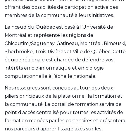
offrant des possibilités de participation active des
membres de la communauté à leurs initiatives.
Le nœud du Québec est basé à l’Université de
Montréal et représente les régions de
Chicoutimi/Saguenay, Gatineau, Montréal, Rimouski,
Sherbrooke, Trois-Rivières et Ville de Québec. Cette
équipe régionale est chargée de défendre vos
intérêts en bio-informatique et en biologie
computationnelle à l’échelle nationale.
Nos ressources sont conçues autour des deux
piliers principaux de la plateforme : la formation et
la communauté. Le portail de formation servira de
point d’accès centralisé pour toutes les activités de
formation menées par les partenaires et présentera
nos parcours d’apprentissage axés sur les